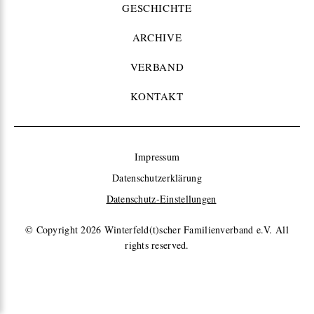
GESCHICHTE
ARCHIVE
VERBAND
KONTAKT
Impressum
Datenschutzerklärung
Datenschutz-Einstellungen
© Copyright 2026
Winterfeld(t)scher Familienverband e.V. All
rights reserved.