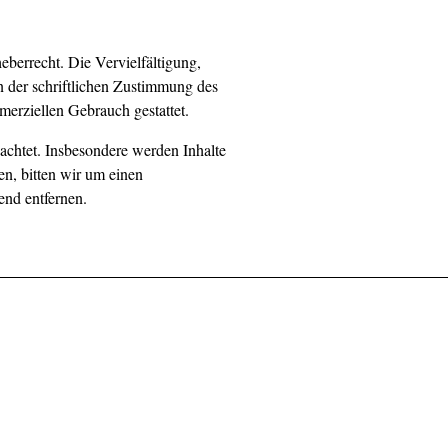
eberrecht. Die Vervielfältigung,
 der schriftlichen Zustimmung des
merziellen Gebrauch gestattet.
eachtet. Insbesondere werden Inhalte
en, bitten wir um einen
nd entfernen.