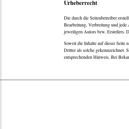
Urheberrecht
Die durch die Seitenbetreiber erste
Bearbeitung, Verbreitung und jede 
jeweiligen Autors bzw. Erstellers. 
Soweit die Inhalte auf dieser Seite
Dritter als solche gekennzeichnet. 
entsprechenden Hinweis. Bei Bekan