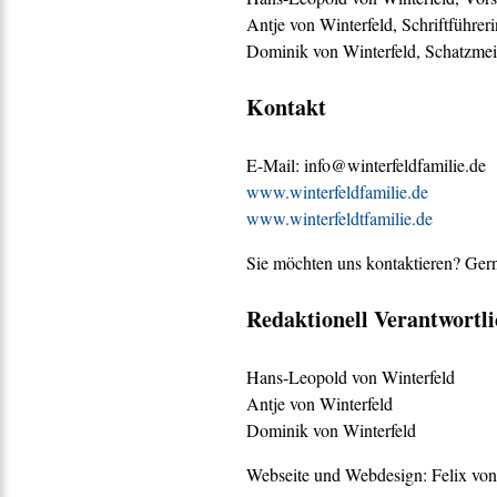
Antje von Winterfeld, Schriftführeri
Dominik von Winterfeld, Schatzmei
Kontakt
E-Mail: info@winterfeldfamilie.de
www.winterfeldfamilie.de
www.winterfeldtfamilie.de
Sie möchten uns kontaktieren? Gern
Redaktionell Verantwortli
Hans-Leopold von Winterfeld
Antje von Winterfeld
Dominik von Winterfeld
Webseite und Webdesign: Felix von