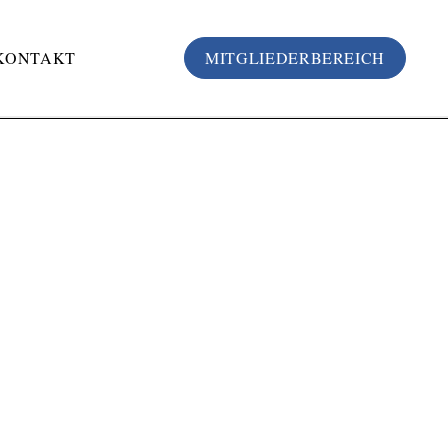
KONTAKT
MITGLIEDERBEREICH