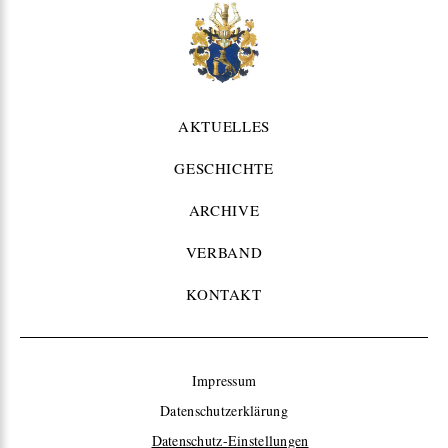
AKTUELLES
GESCHICHTE
ARCHIVE
VERBAND
KONTAKT
Impressum
Datenschutzerklärung
Datenschutz-Einstellungen