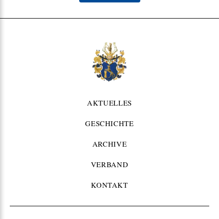
AKTUELLES
GESCHICHTE
ARCHIVE
VERBAND
KONTAKT