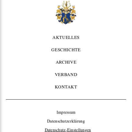
AKTUELLES
GESCHICHTE
ARCHIVE
VERBAND
KONTAKT
Impressum
Datenschutzerklärung
Datenschutz-Einstellungen