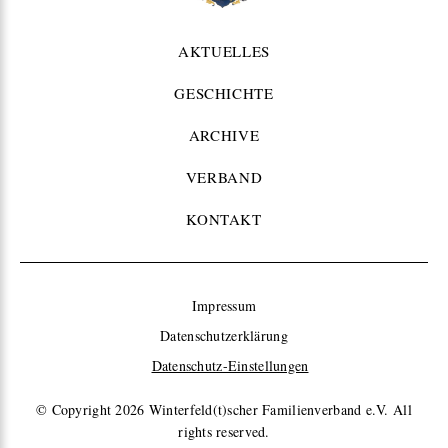
AKTUELLES
GESCHICHTE
ARCHIVE
VERBAND
KONTAKT
Impressum
Datenschutzerklärung
Datenschutz-Einstellungen
© Copyright 2026
Winterfeld(t)scher Familienverband e.V. All
rights reserved.