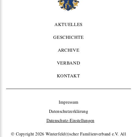
AKTUELLES
GESCHICHTE
ARCHIVE
VERBAND
KONTAKT
Impressum
Datenschutzerklärung
Datenschutz-Einstellungen
© Copyright 2026
Winterfeld(t)scher Familienverband e.V. All