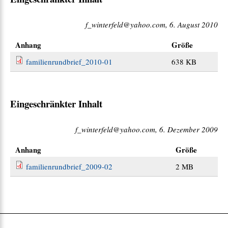
f_winterfeld@yahoo.com, 6. August 2010
Anhang
Größe
familienrundbrief_2010-01
638 KB
Eingeschränkter Inhalt
f_winterfeld@yahoo.com, 6. Dezember 2009
Anhang
Größe
familienrundbrief_2009-02
2 MB