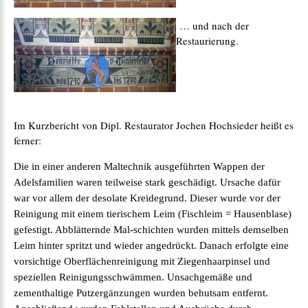
… und nach der
Restaurierung.
Im Kurzbericht von Dipl. Restaurator Jochen Hochsieder heißt es
ferner:
Die in einer anderen Maltechnik ausgeführten Wappen der
Adelsfamilien waren teilweise stark geschädigt. Ursache dafür
war vor allem der desolate Kreidegrund. Dieser wurde vor der
Reinigung mit einem tierischem Leim (Fischleim = Hausenblase)
gefestigt. Abblätternde Mal-schichten wurden mittels demselben
Leim hinter spritzt und wieder angedrückt. Danach erfolgte eine
vorsichtige Oberflächenreinigung mit Ziegenhaarpinsel und
speziellen Reinigungsschwämmen. Unsachgemäße und
zementhaltige Putzergänzungen wurden behutsam entfernt.