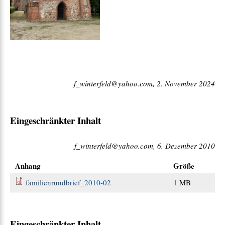
f_winterfeld@yahoo.com, 2. November 2024
Eingeschränkter Inhalt
f_winterfeld@yahoo.com, 6. Dezember 2010
Anhang
Größe
familienrundbrief_2010-02
1 MB
Eingeschränkter Inhalt