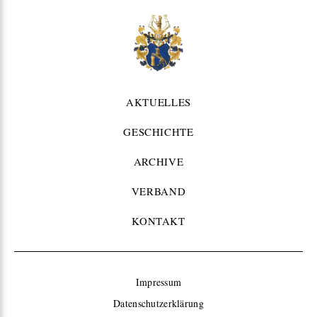
AKTUELLES
GESCHICHTE
ARCHIVE
VERBAND
KONTAKT
Impressum
Datenschutzerklärung