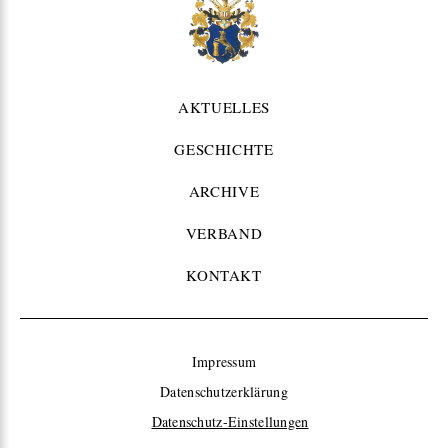
AKTUELLES
GESCHICHTE
ARCHIVE
VERBAND
KONTAKT
Impressum
Datenschutzerklärung
Datenschutz-Einstellungen