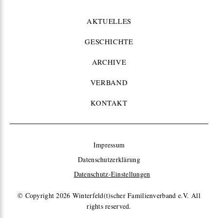
AKTUELLES
GESCHICHTE
ARCHIVE
VERBAND
KONTAKT
Impressum
Datenschutzerklärung
Datenschutz-Einstellungen
© Copyright 2026
Winterfeld(t)scher Familienverband e.V. All
rights reserved.