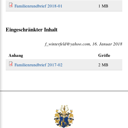
Familienrundbrief 2018-01
1 MB
Eingeschränkter Inhalt
f_winterfeld@yahoo.com, 16. Januar 2018
Anhang
Größe
Familienrundbrief 2017-02
2 MB