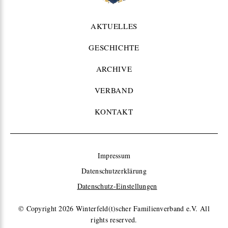
AKTUELLES
GESCHICHTE
ARCHIVE
VERBAND
KONTAKT
Impressum
Datenschutzerklärung
Datenschutz-Einstellungen
© Copyright 2026
Winterfeld(t)scher Familienverband e.V. All
rights reserved.