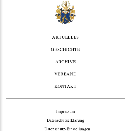
AKTUELLES
GESCHICHTE
ARCHIVE
VERBAND
KONTAKT
Impressum
Datenschutzerklärung
Datenschutz-Einstellungen