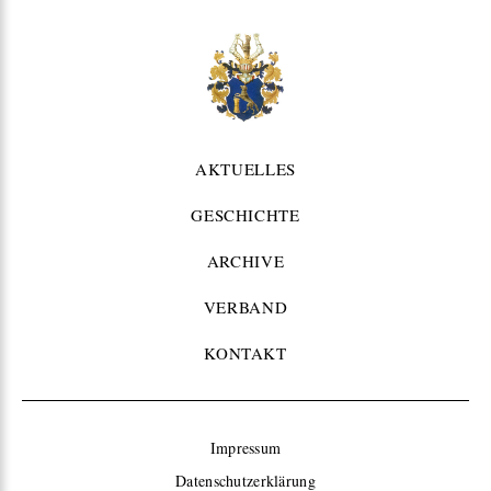
AKTUELLES
GESCHICHTE
ARCHIVE
VERBAND
KONTAKT
Impressum
Datenschutzerklärung