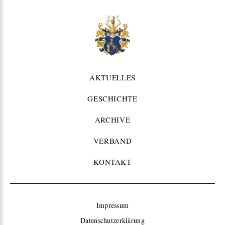
AKTUELLES
GESCHICHTE
ARCHIVE
VERBAND
KONTAKT
Impressum
Datenschutzerklärung