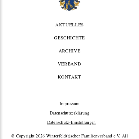
AKTUELLES
GESCHICHTE
ARCHIVE
VERBAND
KONTAKT
Impressum
Datenschutzerklärung
Datenschutz-Einstellungen
© Copyright 2026
Winterfeld(t)scher Familienverband e.V. All