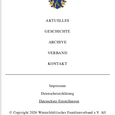
AKTUELLES
GESCHICHTE
ARCHIVE
VERBAND
KONTAKT
Impressum
Datenschutzerklärung
Datenschutz-Einstellungen
© Copyright 2026
Winterfeld(t)scher Familienverband e.V. All